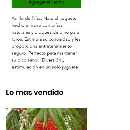
Agregar al carrito
Anillo de Piñas Natural: juguete
hecho a mano con piñas
naturales y bloques de pino para
loros. Estimula su curiosidad y les
proporciona entretenimiento
seguro. Perfecto para mantener
su pico sano. ¡Diversión y
estimulación en un solo juguete!
Lo mas vendido