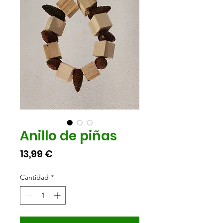
Anillo de piñas
Precio
13,99 €
Cantidad
*