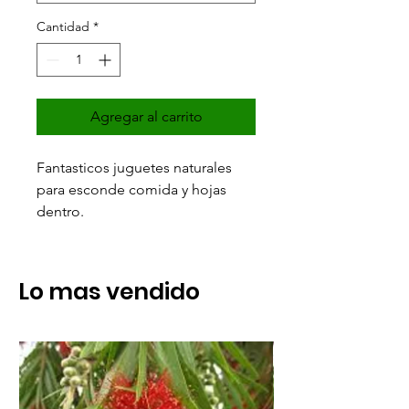
Cantidad
*
Agregar al carrito
Fantasticos juguetes naturales
para esconde comida y hojas
dentro.
Lo mas vendido