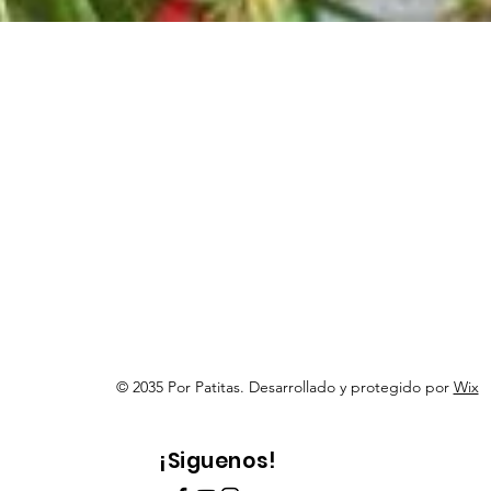
Vista rápida
© 2035 Por Patitas. Desarrollado y protegido por
Wix
¡Siguenos!