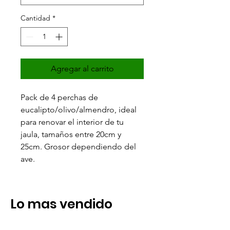
Cantidad
*
Agregar al carrito
Pack de 4 perchas de
eucalipto/olivo/almendro, ideal
para renovar el interior de tu
jaula, tamaños entre 20cm y
25cm. Grosor dependiendo del
ave.
Lo mas vendido