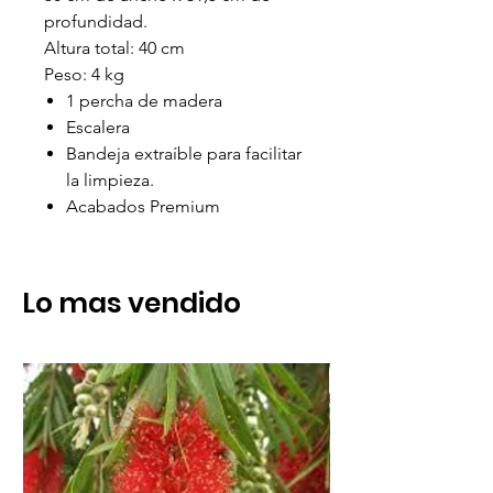
profundidad.
Altura total: 40 cm
Peso: 4 kg
1 percha de madera
Escalera
Bandeja extraíble para facilitar
la limpieza.
Acabados Premium
Lo mas vendido