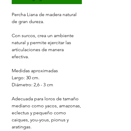
Percha Liana de madera natural
de gran dureza.
Con surcos, crea un ambiente
natural y permite ejercitar las
artículaciones de manera
efectiva.
Medidas aproximadas
Largo: 30 cm.
Diámetro: 2,6 - 3 cm
Adecuada para loros de tamaño
mediano como yacos, amazonas,
eclectus y pequeño como
caiques, you-yous, pionus y
aratingas.