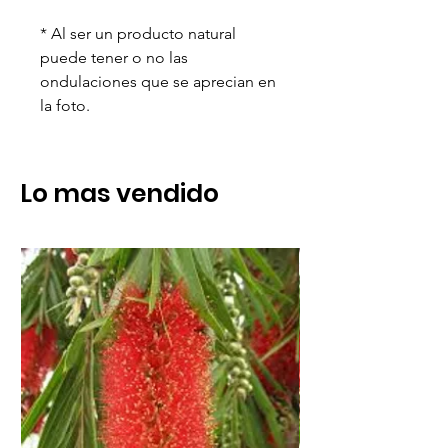
* Al ser un producto natural
puede tener o no las
ondulaciones que se aprecian en
la foto.
Lo mas vendido