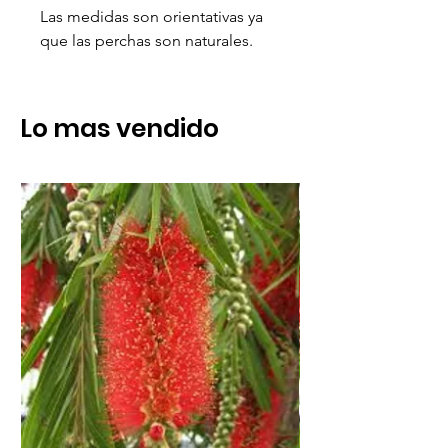
Las medidas son orientativas ya
que las perchas son naturales.
Lo mas vendido