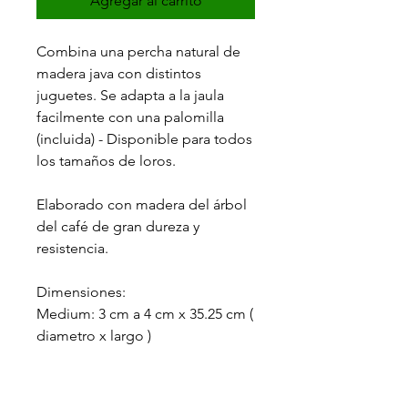
Agregar al carrito
Combina una percha natural de
madera java con distintos
juguetes. Se adapta a la jaula
facilmente con una palomilla
(incluida) - Disponible para todos
los tamaños de loros.
Elaborado con madera del árbol
del café de gran dureza y
resistencia.
Dimensiones:
Medium: 3 cm a 4 cm x 35.25 cm (
diametro x largo )